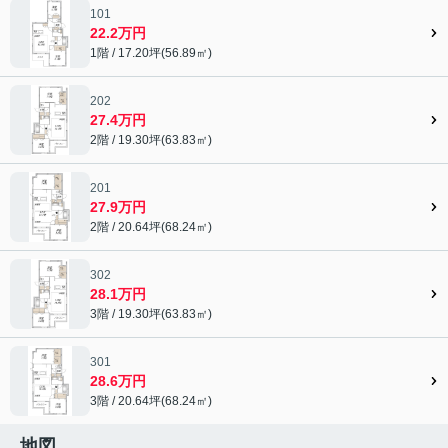
101
22.2万円
1階 / 17.20坪(56.89㎡)
202
27.4万円
2階 / 19.30坪(63.83㎡)
201
27.9万円
2階 / 20.64坪(68.24㎡)
302
28.1万円
3階 / 19.30坪(63.83㎡)
301
28.6万円
3階 / 20.64坪(68.24㎡)
地図