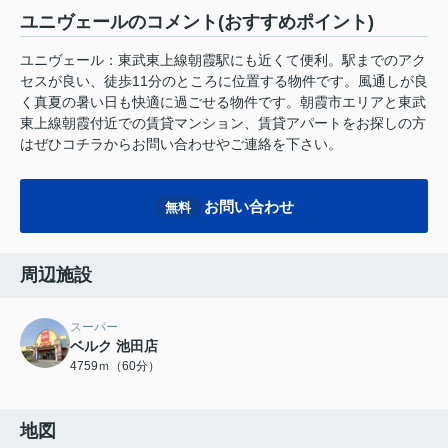
ユニヴェールのコメント(おすすめポイント)
ユニヴェール：東武東上線朝霞駅にも近くて便利。駅までのアク
セスが良い、徒歩11分のところに位置する物件です。風通しが良
く真夏の暑い日も快適に過ごせる物件です。朝霞市エリアと東武
東上線朝霞付近での賃貸マンション、賃貸アパートをお探しの方
はぜひコチラからお問い合わせやご連絡を下さい。
お問い合わせ
無料
周辺施設
スーパー
ベルク 池田店
4759ｍ（60分）
地図