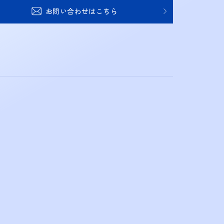
お問い合わせはこちら