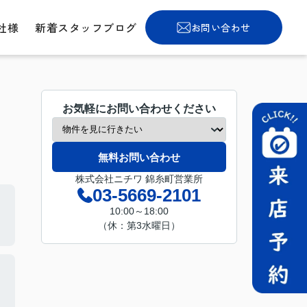
社様
新着スタッフブログ
お問い合わせ
お気軽にお問い合わせください
無料お問い合わせ
株式会社ニチワ 錦糸町営業所
03-5669-2101
10:00～18:00
（休：第3水曜日）