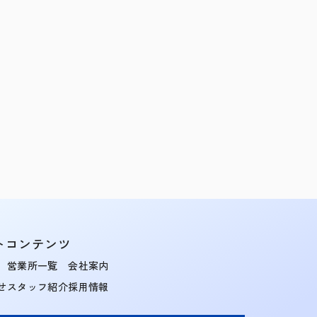
トコンテンツ
営業所一覧
会社案内
せ
スタッフ紹介
採用情報