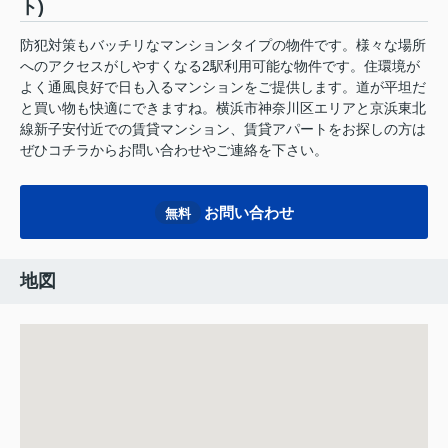
ト)
防犯対策もバッチリなマンションタイプの物件です。様々な場所
へのアクセスがしやすくなる2駅利用可能な物件です。住環境が
よく通風良好で日も入るマンションをご提供します。道が平坦だ
と買い物も快適にできますね。横浜市神奈川区エリアと京浜東北
線新子安付近での賃貸マンション、賃貸アパートをお探しの方は
ぜひコチラからお問い合わせやご連絡を下さい。
お問い合わせ
無料
地図