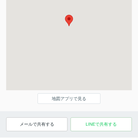
地図アプリで見る
メールで共有する
LINEで共有する