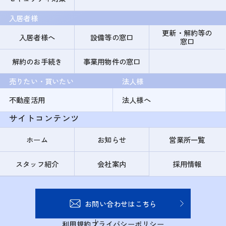
入居者様
更新・解約等の
入居者様へ
設備等の窓口
窓口
解約のお手続き
事業用物件の窓口
売りたい・買いたい
法人様
不動産活用
法人様へ
サイトコンテンツ
ホーム
お知らせ
営業所一覧
スタッフ紹介
会社案内
採用情報
お問い合わせはこちら
利用規約
プライバシーポリシー