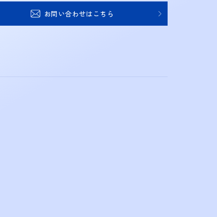
お問い合わせはこちら