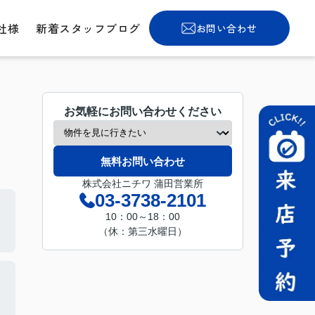
社様
新着スタッフブログ
お問い合わせ
お気軽にお問い合わせください
無料お問い合わせ
株式会社ニチワ 蒲田営業所
03-3738-2101
10：00～18：00
（休：第三水曜日）