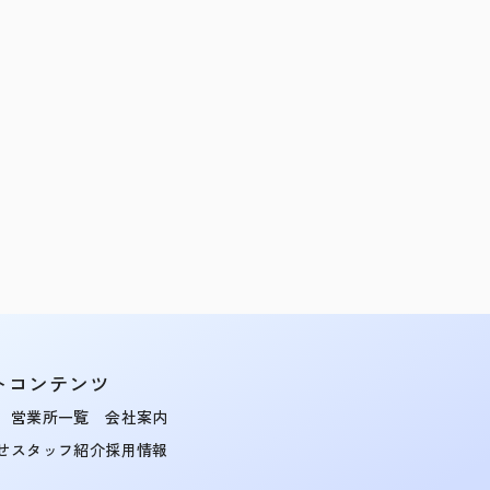
トコンテンツ
営業所一覧
会社案内
せ
スタッフ紹介
採用情報