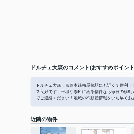
ドルチェ大森のコメント(おすすめポイント
ドルチェ大森：京急本線梅屋敷駅にも近くて便利！
ス良好です！平坦な場所にある物件なら毎日の移動
でご連絡ください！地域の不動産情報をいち早くお届け
近隣の物件