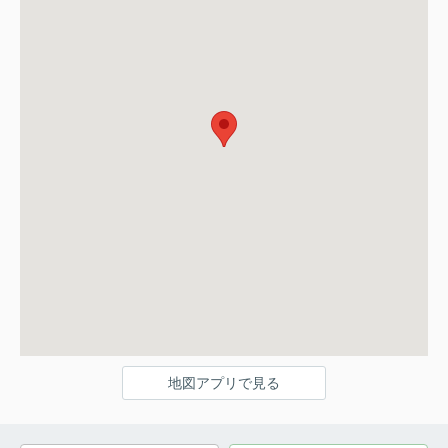
地図アプリで見る