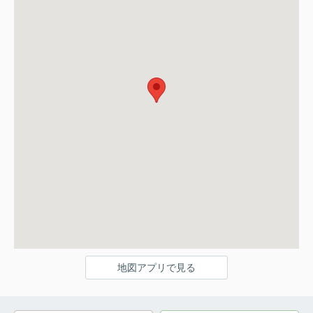
地図アプリで見る