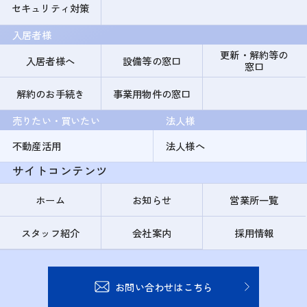
セキュリティ対策
入居者様
更新・解約等の
入居者様へ
設備等の窓口
窓口
解約のお手続き
事業用物件の窓口
売りたい・買いたい
法人様
不動産活用
法人様へ
サイトコンテンツ
ホーム
お知らせ
営業所一覧
スタッフ紹介
会社案内
採用情報
お問い合わせはこちら