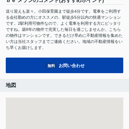
Ｂｅ メゾンのコメント(おすすめポイント)
送り迎えも楽々。小田保育園まで徒歩4分です。電車をご利用す
る会社勤めの方にオススメの、駅徒歩5分以内の快適マンション
です。2駅利用可物件なので、よく電車を利用する方にピッタリ
ですね。築8年の物件で充実した毎日を過ごしませんか。こちら
の物件はマンションです。できるだけ早めに不動産情報を集めた
い方は当社スタッフまでご連絡ください。地域の不動産情報をい
ち早くお届けします。
お問い合わせ
無料
地図