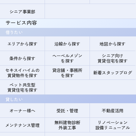
シニア事業部
サービス内容
借りたい
エリアから探す
沿線から探す
地図から探す
ヘーベルメゾン
シニア向け
条件から探す
を探す
賃貸住宅を探す
セキスイハイムの
貸店舗・事務所
新着スタッフブログ
賃貸物件を探す
を探す
ペット共生型
賃貸住宅を探す
貸したい
オーナー様へ
受託・管理
不動産活用
無料建物診断
リノベーション
メンテナンス管理
外装工事
設備リニューアル