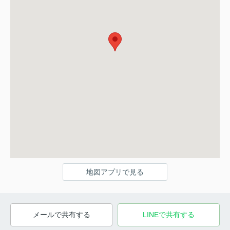
地図アプリで見る
メールで共有する
LINEで共有する