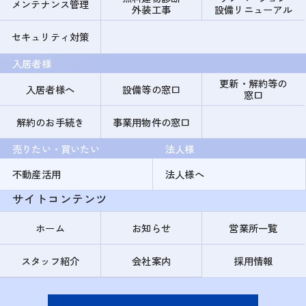
メンテナンス管理
外装工事
設備リニューアル
セキュリティ対策
入居者様
更新・解約等の
入居者様へ
設備等の窓口
窓口
解約のお手続き
事業用物件の窓口
売りたい・買いたい
法人様
不動産活用
法人様へ
サイトコンテンツ
ホーム
お知らせ
営業所一覧
スタッフ紹介
会社案内
採用情報