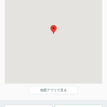
地図アプリで見る