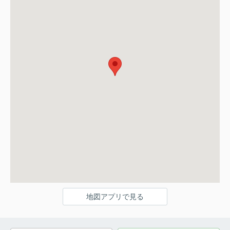
地図アプリで見る