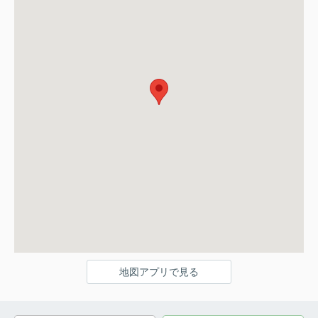
地図アプリで見る