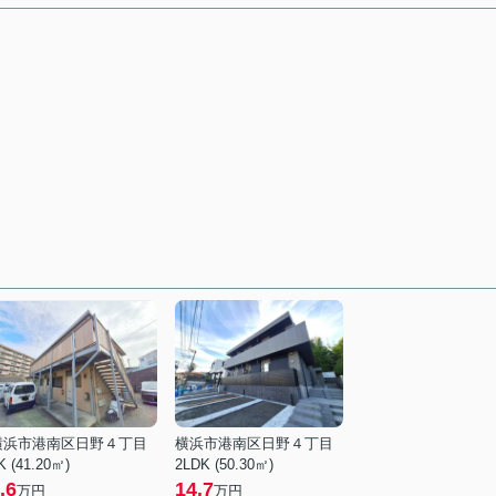
横浜市港南区日野４丁目
横浜市港南区日野４丁目
K (41.20㎡)
2LDK (50.30㎡)
.6
14.7
万円
万円