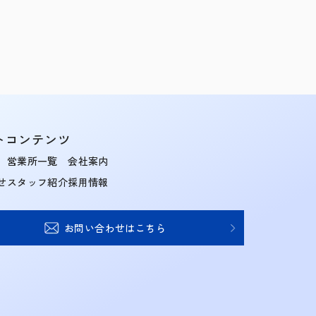
トコンテンツ
営業所一覧
会社案内
せ
スタッフ紹介
採用情報
お問い合わせはこちら