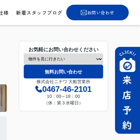
社様
新着スタッフブログ
お問い合わせ
お気軽にお問い合わせください
無料お問い合わせ
株式会社ニチワ 大船営業所
0467-46-2101
10：00～18：00
（休：第３水曜日）