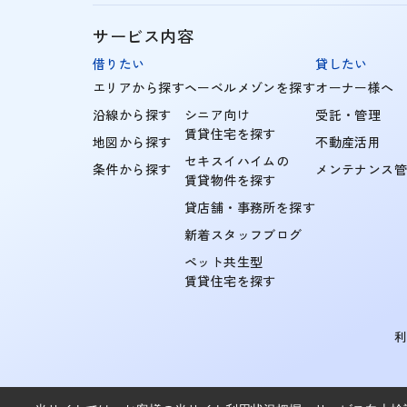
サービス内容
借りたい
貸したい
エリアから探す
ヘーベルメゾンを探す
オーナー様へ
沿線から探す
シニア向け
受託・管理
賃貸住宅を探す
地図から探す
不動産活用
セキスイハイムの
条件から探す
メンテナンス
賃貸物件を探す
貸店舗・事務所を探す
新着スタッフブログ
ペット共生型
賃貸住宅を探す