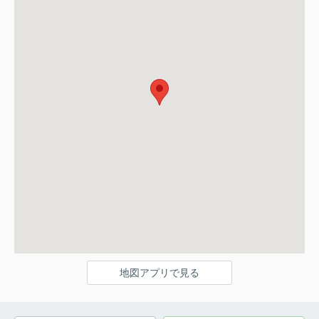
地図アプリで見る