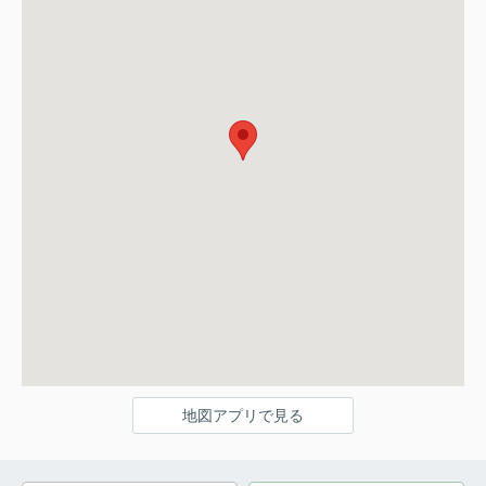
地図アプリで見る