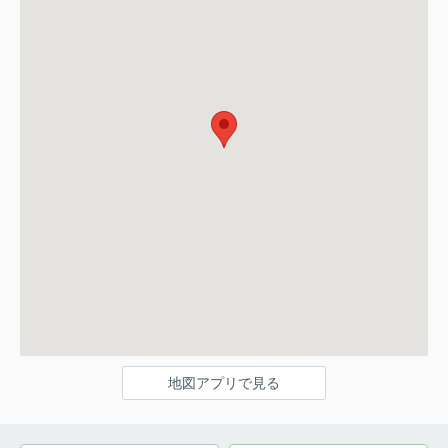
地図アプリで見る