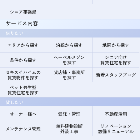
シニア事業部
サービス内容
借りたい
エリアから探す
沿線から探す
地図から探す
ヘーベルメゾン
シニア向け
条件から探す
を探す
賃貸住宅を探す
セキスイハイムの
貸店舗・事務所
新着スタッフブログ
賃貸物件を探す
を探す
ペット共生型
賃貸住宅を探す
貸したい
オーナー様へ
受託・管理
不動産活用
無料建物診断
リノベーション
メンテナンス管理
外装工事
設備リニューアル