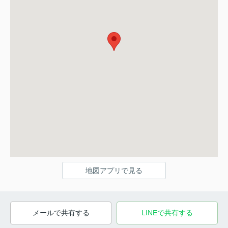
地図アプリで見る
メールで共有する
LINEで共有する