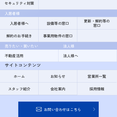
セキュリティ対策
入居者様
更新・解約等の
入居者様へ
設備等の窓口
窓口
解約のお手続き
事業用物件の窓口
売りたい・買いたい
法人様
不動産活用
法人様へ
サイトコンテンツ
ホーム
お知らせ
営業所一覧
スタッフ紹介
会社案内
採用情報
お問い合わせはこちら