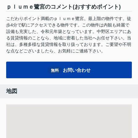
ｐｌｕｍｅ鷺宮のコメント(おすすめポイント)
こだわりポイント満載のｐｌｕｍｅ鷺宮。最上階の物件です。徒
歩4分で駅にアクセスできる物件です。この物件は内観も綺麗で
設備も充実した、令和元年築となっています。中野区エリアにあ
る賃貸情報のことなら、地域に密着した当社へお任せ下さい。当
社は、多種多様な賃貸情報を取り扱っております。ご要望や不明
な点などございましたら、お気軽にご連絡下さい。
お問い合わせ
無料
地図