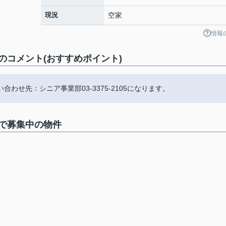
現況
空家
情報
コメント(おすすめポイント)
合わせ先：シニア事業部03-3375-2105になります。
で募集中の物件