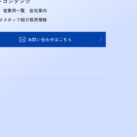
トコンテンツ
営業所一覧
会社案内
せ
スタッフ紹介
採用情報
お問い合わせはこちら