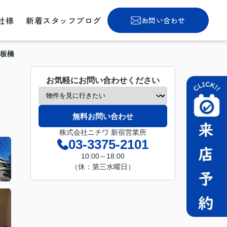
社様
新着スタッフブログ
お問い合わせ
板橋
お気軽にお問い合わせください
無料お問い合わせ
株式会社ニチワ 新宿営業所
03-3375-2101
10:00～18:00
（休：第三水曜日）