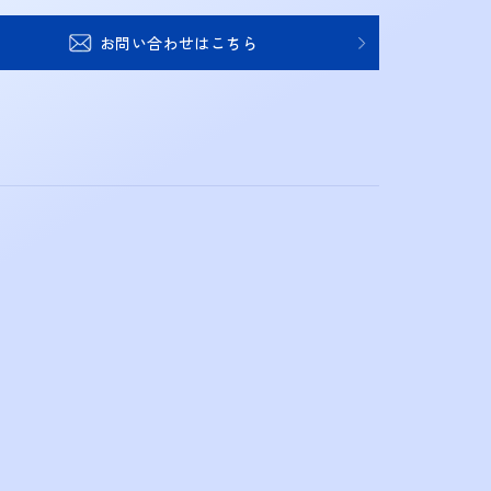
お問い合わせはこちら