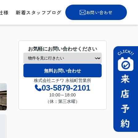
社様
新着スタッフブログ
お問い合わせ
お気軽にお問い合わせください
無料お問い合わせ
株式会社ニチワ 永福町営業所
03-5879-2101
10:00～18:00
（休：第三水曜）