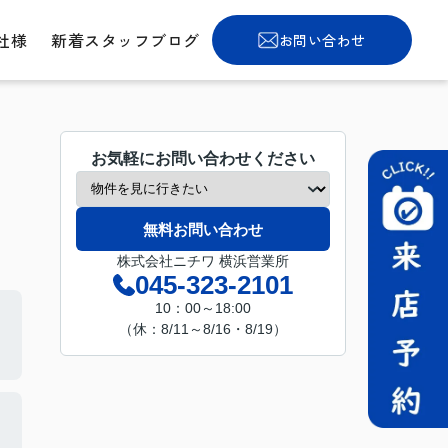
社様
新着スタッフブログ
お問い合わせ
お気軽にお問い合わせください
無料お問い合わせ
株式会社ニチワ 横浜営業所
045-323-2101
10：00～18:00
（休：8/11～8/16・8/19）