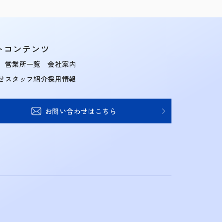
トコンテンツ
営業所一覧
会社案内
せ
スタッフ紹介
採用情報
お問い合わせはこちら