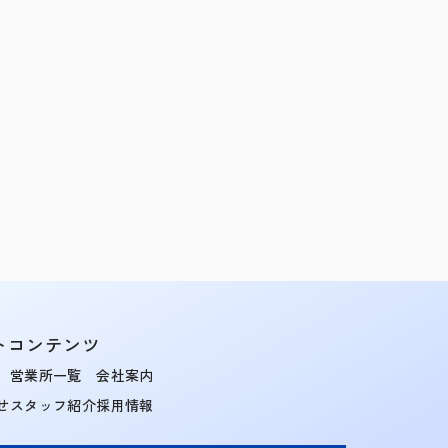
トコンテンツ
営業所一覧
会社案内
せ
スタッフ紹介
採用情報