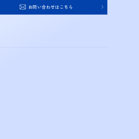
お問い合わせはこちら