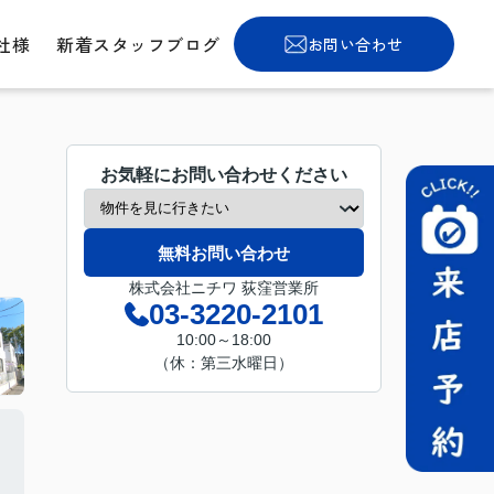
社様
新着スタッフブログ
お問い合わせ
お気軽にお問い合わせください
無料お問い合わせ
株式会社ニチワ 荻窪営業所
03-3220-2101
10:00～18:00
（休：第三水曜日）