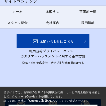
サイトコンテンツ
ホーム
お知らせ
営業所一覧
スタッフ紹介
会社案内
採用情報
お問い合わせはこちら
利用規約
プライバシーポリシー
カスタマーハラスメントに対する基本方針
Copyright 株式会社ニチワ All Rights Reserved.
当サイトでは、お客様の当サイト利用状況把握、サービス向上検討を目的と
して、クッキー（Cookie）を使用しています。
詳しくは、当社の
「Cookieの取扱いについて」
をご確認ください。