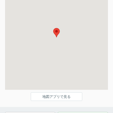
地図アプリで見る