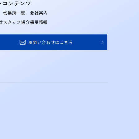
トコンテンツ
営業所一覧
会社案内
せ
スタッフ紹介
採用情報
お問い合わせはこちら