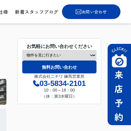
社様
新着スタッフブログ
お問い合わせ
お気軽にお問い合わせください
無料お問い合わせ
株式会社ニチワ 練馬営業所
03-5834-2101
10：00～18：00
（休：第3水曜日）