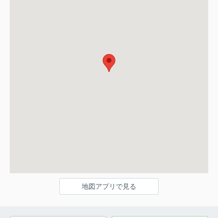
地図アプリで見る