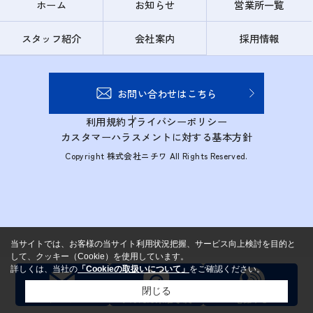
ホーム
お知らせ
営業所一覧
スタッフ紹介
会社案内
採用情報
お問い合わせはこちら
利用規約
プライバシーポリシー
カスタマーハラスメントに対する基本方針
Copyright 株式会社ニチワ All Rights Reserved.
当サイトでは、お客様の当サイト利用状況把握、サービス向上検討を目的と
して、クッキー（Cookie）を使用しています。
詳しくは、当社の
「Cookieの取扱いについて」
をご確認ください。
閉じる