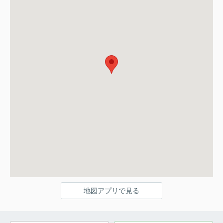
地図アプリで見る