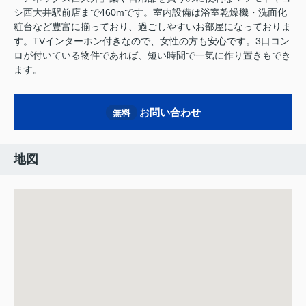
シ西大井駅前店まで460mです。室内設備は浴室乾燥機・洗面化
粧台など豊富に揃っており、過ごしやすいお部屋になっておりま
す。TVインターホン付きなので、女性の方も安心です。3口コン
ロが付いている物件であれば、短い時間で一気に作り置きもでき
ます。
お問い合わせ
無料
地図