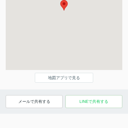
地図アプリで見る
メールで共有する
LINEで共有する