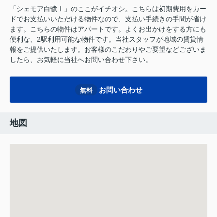
「シェモア白鷺Ⅰ」のここがイチオシ。こちらは初期費用をカー
ドでお支払いいただける物件なので、支払い手続きの手間が省け
ます。こちらの物件はアパートです。よくお出かけをする方にも
便利な、2駅利用可能な物件です。当社スタッフが地域の賃貸情
報をご提供いたします。お客様のこだわりやご要望などございま
したら、お気軽に当社へお問い合わせ下さい。
お問い合わせ
無料
地図