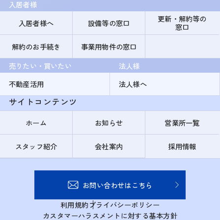
入居者様
更新・解約等の
入居者様へ
設備等の窓口
窓口
解約のお手続き
事業用物件の窓口
売りたい・買いたい
法人様
不動産活用
法人様へ
サイトコンテンツ
ホーム
お知らせ
営業所一覧
スタッフ紹介
会社案内
採用情報
お問い合わせはこちら
利用規約
プライバシーポリシー
カスタマーハラスメントに対する基本方針