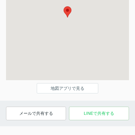
地図アプリで見る
メールで共有する
LINEで共有する