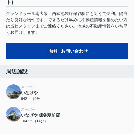
ト)
グランドゥール南大泉：西武池袋線保谷駅にも近くて便利。陽当
たり良好な物件です。できるだけ早めに不動産情報を集めたい方
は当社スタッフまでご連絡ください。地域の不動産情報をいち早
くお届けします。
お問い合わせ
無料
周辺施設
スーパー
いなげや
642ｍ（9分）
スーパー
いなげや 保谷駅前店
1043ｍ（14分）