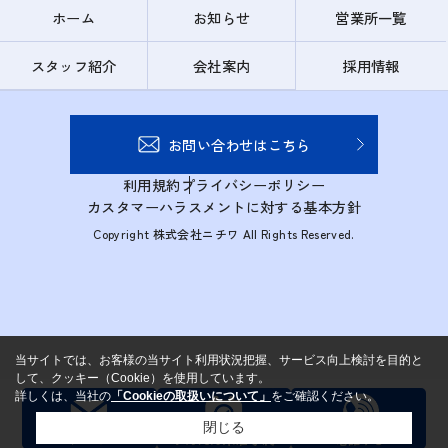
ホーム
お知らせ
営業所一覧
スタッフ紹介
会社案内
採用情報
お問い合わせはこちら
利用規約
プライバシーポリシー
カスタマーハラスメントに対する基本方針
Copyright 株式会社ニチワ All Rights Reserved.
当サイトでは、お客様の当サイト利用状況把握、サービス向上検討を目的と
して、クッキー（Cookie）を使用しています。
詳しくは、当社の
「Cookieの取扱いについて」
をご確認ください。
閉じる