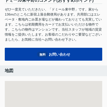
ドミール東中野のコメント(おすすめポイント)
ぜひ一度見ていただきたい、「ドミール東中野」です。家から
136mのところに新宿上落合郵便局があります。共用部にはエレ
ベータ・敷地内ごみ置き場などが備わっておりとても充実してい
ます。こちらは初期費用をカードでお支払いいただける物件で
す。こちらの物件はマンションです。当社スタッフが地域の賃貸
情報をご提供いたします。お客様のこだわりやご要望などござい
ましたら、お気軽に当社へお問い合わせ下さい。
お問い合わせ
無料
地図