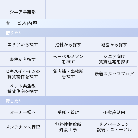
シニア事業部
サービス内容
借りたい
エリアから探す
沿線から探す
地図から探す
ヘーベルメゾン
シニア向け
条件から探す
を探す
賃貸住宅を探す
セキスイハイムの
貸店舗・事務所
新着スタッフブログ
賃貸物件を探す
を探す
ペット共生型
賃貸住宅を探す
貸したい
オーナー様へ
受託・管理
不動産活用
無料建物診断
リノベーション
メンテナンス管理
外装工事
設備リニューアル