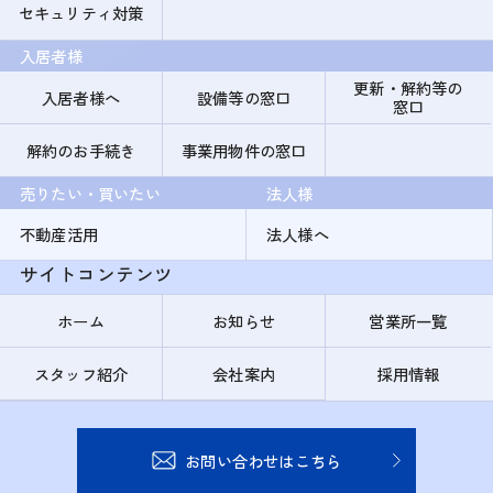
セキュリティ対策
入居者様
更新・解約等の
入居者様へ
設備等の窓口
窓口
解約のお手続き
事業用物件の窓口
売りたい・買いたい
法人様
不動産活用
法人様へ
サイトコンテンツ
ホーム
お知らせ
営業所一覧
スタッフ紹介
会社案内
採用情報
お問い合わせはこちら