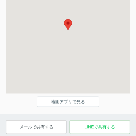
地図アプリで見る
メールで共有する
LINEで共有する