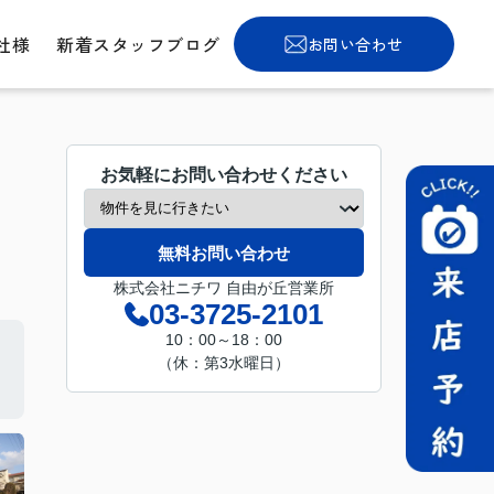
社様
新着スタッフブログ
お問い合わせ
お気軽にお問い合わせください
無料お問い合わせ
株式会社ニチワ 自由が丘営業所
03-3725-2101
10：00～18：00
（休：第3水曜日）