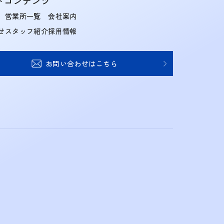
トコンテンツ
営業所一覧
会社案内
せ
スタッフ紹介
採用情報
お問い合わせはこちら