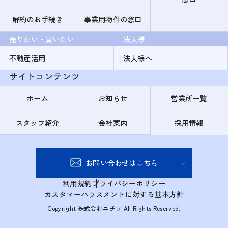
解約のお手続き
事業用物件の窓口
売りたい・買いたい
法人様
不動産活用
法人様へ
サイトコンテンツ
ホーム
お知らせ
営業所一覧
スタッフ紹介
会社案内
採用情報
お問い合わせはこちら
利用規約
プライバシーポリシー
カスタマーハラスメントに対する基本方針
Copyright 株式会社ニチワ All Rights Reserved.