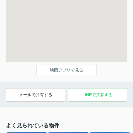
地図アプリで見る
メールで共有する
LINEで共有する
よく見られている物件