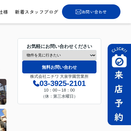
社様
新着スタッフブログ
お問い合わせ
お気軽にお問い合わせください
無料お問い合わせ
分
株式会社ニチワ 大泉学園営業所
03-3925-2101
10：00～18：00
（休：第三水曜日）