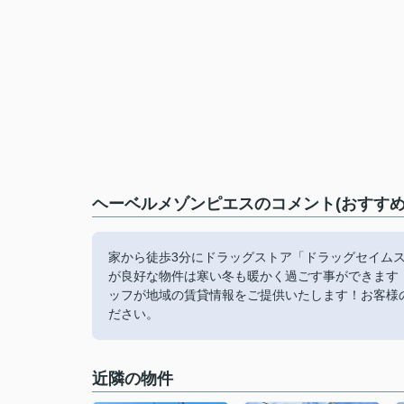
ヘーベルメゾンピエスのコメント(おすすめ
家から徒歩3分にドラッグストア「ドラッグセイム
が良好な物件は寒い冬も暖かく過ごす事ができます
ッフが地域の賃貸情報をご提供いたします！お客様
ださい。
近隣の物件