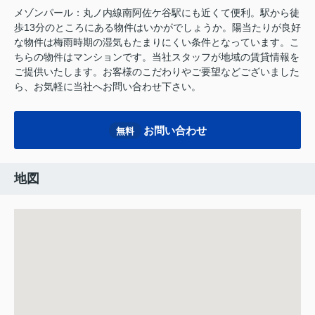
メゾンパール：丸ノ内線南阿佐ケ谷駅にも近くて便利。駅から徒
歩13分のところにある物件はいかがでしょうか。陽当たりが良好
な物件は梅雨時期の湿気もたまりにくい条件となっています。こ
ちらの物件はマンションです。当社スタッフが地域の賃貸情報を
ご提供いたします。お客様のこだわりやご要望などございました
ら、お気軽に当社へお問い合わせ下さい。
お問い合わせ
無料
地図