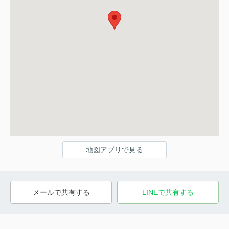
地図アプリで見る
メールで共有する
LINEで共有する