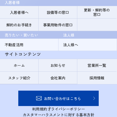
入居者様
更新・解約等の
入居者様へ
設備等の窓口
窓口
解約のお手続き
事業用物件の窓口
売りたい・買いたい
法人様
不動産活用
法人様へ
サイトコンテンツ
ホーム
お知らせ
営業所一覧
スタッフ紹介
会社案内
採用情報
お問い合わせはこちら
利用規約
プライバシーポリシー
カスタマーハラスメントに対する基本方針