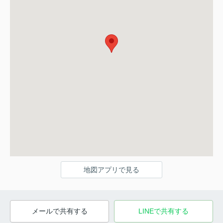
地図アプリで見る
メールで共有する
LINEで共有する