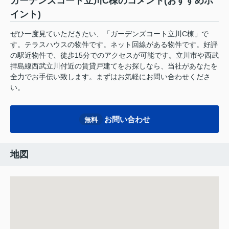
ガーデンズコート立川C棟のコメント(おすすめポ
イント)
ぜひ一度見ていただきたい、「ガーデンズコート立川C棟」で
す。テラスハウスの物件です。ネット回線がある物件です。好評
の駅近物件で、徒歩15分でのアクセスが可能です。立川市や西武
拝島線西武立川付近の賃貸戸建てをお探しなら、当社があなたを
全力でお手伝い致します。まずはお気軽にお問い合わせくださ
い。
お問い合わせ
無料
地図