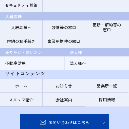
セキュリティ対策
入居者様
更新・解約等の
入居者様へ
設備等の窓口
窓口
解約のお手続き
事業用物件の窓口
売りたい・買いたい
法人様
不動産活用
法人様へ
サイトコンテンツ
ホーム
お知らせ
営業所一覧
スタッフ紹介
会社案内
採用情報
お問い合わせはこちら