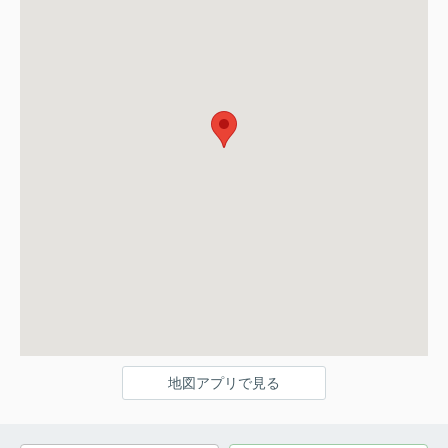
地図アプリで見る