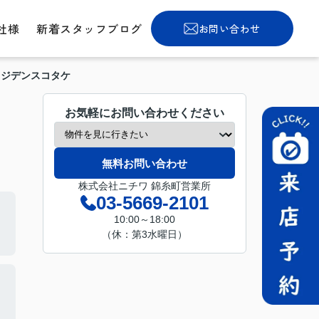
社様
新着スタッフブログ
お問い合わせ
レジデンスコタケ
お気軽にお問い合わせください
無料お問い合わせ
株式会社ニチワ 錦糸町営業所
03-5669-2101
10:00～18:00
（休：第3水曜日）