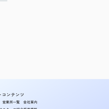
トコンテンツ
営業所一覧
会社案内