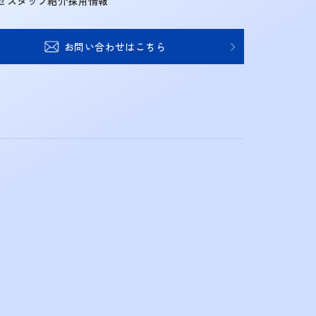
せ
スタッフ紹介
採用情報
お問い合わせはこちら