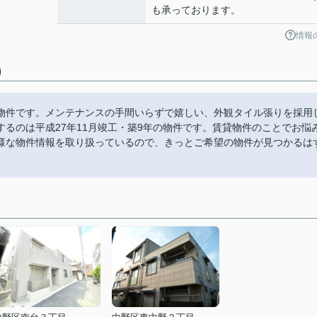
も承っております。
情報
)
物件です。メンテナンスの手間いらずで嬉しい、外観タイル張りを採用
るのは平成27年11月竣工・築9年の物件です。賃貸物件のことでお悩
様な物件情報を取り扱っているので、きっとご希望の物件が見つかるは