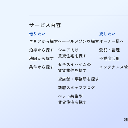
サービス内容
借りたい
貸したい
エリアから探す
ヘーベルメゾンを探す
オーナー様へ
沿線から探す
シニア向け
受託・管理
賃貸住宅を探す
地図から探す
不動産活用
セキスイハイムの
条件から探す
メンテナンス
賃貸物件を探す
貸店舗・事務所を探す
新着スタッフブログ
ペット共生型
賃貸住宅を探す