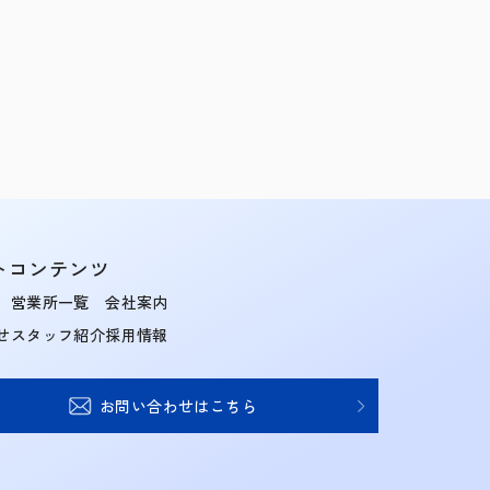
トコンテンツ
営業所一覧
会社案内
せ
スタッフ紹介
採用情報
お問い合わせはこちら