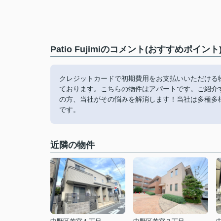
Patio Fujimiのコメント(おすすめポイント
クレジットカードで初期費用をお支払いいただける
ております。こちらの物件はアパートです。ご紹介す
の方、当社がその悩みを解消します！当社は多種多
です。
近隣の物件