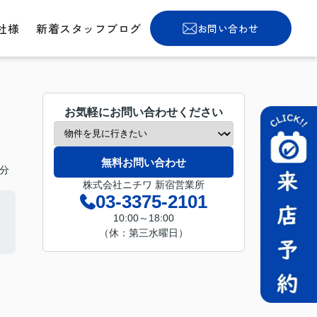
社様
新着スタッフブログ
お問い合わせ
お気軽にお問い合わせください
無料お問い合わせ
分
株式会社ニチワ 新宿営業所
03-3375-2101
10:00～18:00
（休：第三水曜日）