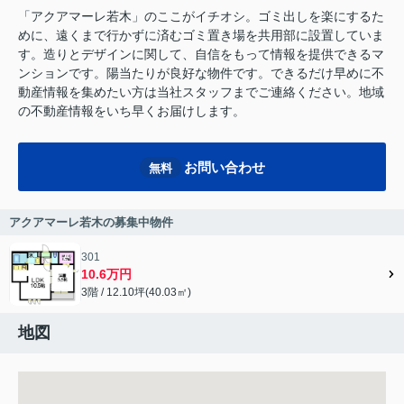
「アクアマーレ若木」のここがイチオシ。ゴミ出しを楽にするた
めに、遠くまで行かずに済むゴミ置き場を共用部に設置していま
す。造りとデザインに関して、自信をもって情報を提供できるマ
ンションです。陽当たりが良好な物件です。できるだけ早めに不
動産情報を集めたい方は当社スタッフまでご連絡ください。地域
の不動産情報をいち早くお届けします。
お問い合わせ
無料
アクアマーレ若木の募集中物件
301
10.6万円
3階 / 12.10坪(40.03㎡)
地図