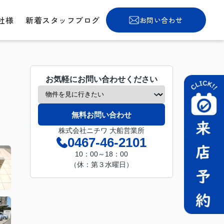
社様
新着スタッフブログ
お問い合わせ
お気軽にお問い合わせください
無料お問い合わせ
株式会社ニチワ 大船営業所
0467-46-2101
10：00～18：00
（休：第３水曜日）