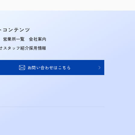
トコンテンツ
営業所一覧
会社案内
せ
スタッフ紹介
採用情報
お問い合わせはこちら