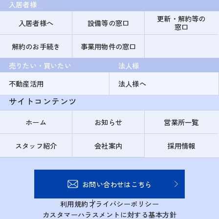
入居者様
更新・解約等の
入居者様へ
設備等の窓口
窓口
解約のお手続き
事業用物件の窓口
売りたい・買いたい
法人様
不動産活用
法人様へ
サイトコンテンツ
ホーム
お知らせ
営業所一覧
スタッフ紹介
会社案内
採用情報
お問い合わせはこちら
利用規約
プライバシーポリシー
カスタマーハラスメントに対する基本方針