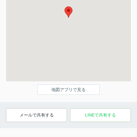
地図アプリで見る
メールで共有する
LINEで共有する