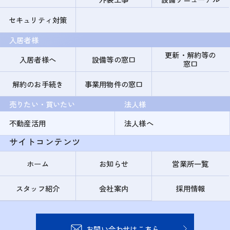
セキュリティ対策
入居者様
更新・解約等の
入居者様へ
設備等の窓口
窓口
解約のお手続き
事業用物件の窓口
売りたい・買いたい
法人様
不動産活用
法人様へ
サイトコンテンツ
ホーム
お知らせ
営業所一覧
スタッフ紹介
会社案内
採用情報
お問い合わせはこちら