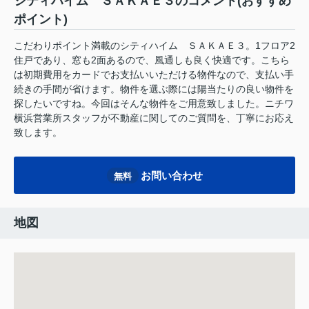
シティハイム ＳＡＫＡＥ３のコメント(おすすめ
ポイント)
こだわりポイント満載のシティハイム ＳＡＫＡＥ３。1フロア2
住戸であり、窓も2面あるので、風通しも良く快適です。こちら
は初期費用をカードでお支払いいただける物件なので、支払い手
続きの手間が省けます。物件を選ぶ際には陽当たりの良い物件を
探したいですね。今回はそんな物件をご用意致しました。ニチワ
横浜営業所スタッフが不動産に関してのご質問を、丁寧にお応え
致します。
お問い合わせ
無料
地図