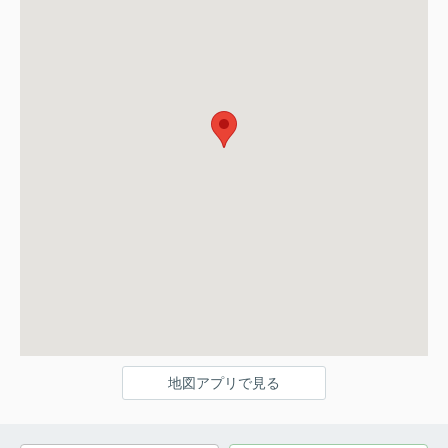
地図アプリで見る