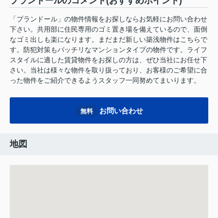
プランドールのコメント(おすすめポイント)
「プランドール」の物件情報をお探しならお気軽にお問い合わせ
下さい。共用部に住民専用のゴミ置き場を備えているので、面倒
なゴミ出しも楽になります。まだまだ新しい築浅物件はこちらで
す。防犯対策もバッチリなマンションタイプの物件です。ライフ
スタイルに適した賃貸物件をお探しの方は、ぜひ当社にお任せ下
さい。当社は様々な物件を取り扱っており、お客様のご希望に合
った物件をご紹介できるようスタッフ一同努めてまいります。
お問い合わせ
無料
地図