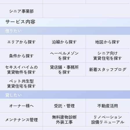
シニア事業部
サービス内容
借りたい
エリアから探す
沿線から探す
地図から探す
ヘーベルメゾン
シニア向け
条件から探す
を探す
賃貸住宅を探す
セキスイハイムの
貸店舗・事務所
新着スタッフブログ
賃貸物件を探す
を探す
ペット共生型
賃貸住宅を探す
貸したい
オーナー様へ
受託・管理
不動産活用
無料建物診断
リノベーション
メンテナンス管理
外装工事
設備リニューアル