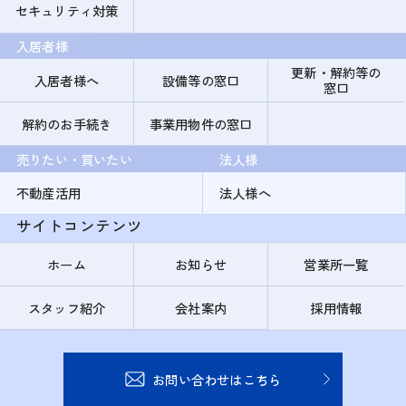
セキュリティ対策
入居者様
更新・解約等の
入居者様へ
設備等の窓口
窓口
解約のお手続き
事業用物件の窓口
売りたい・買いたい
法人様
不動産活用
法人様へ
サイトコンテンツ
ホーム
お知らせ
営業所一覧
スタッフ紹介
会社案内
採用情報
お問い合わせはこちら