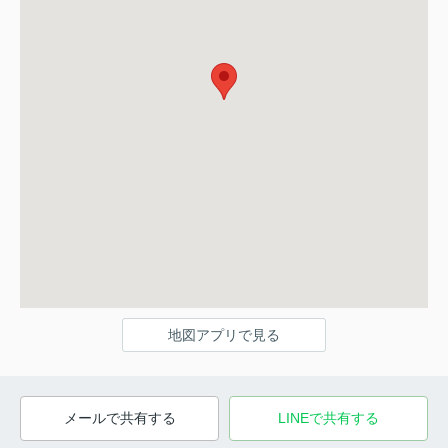
地図アプリで見る
メールで共有する
LINEで共有する