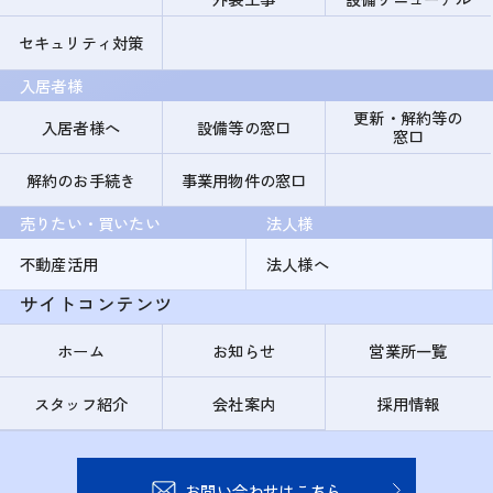
セキュリティ対策
入居者様
更新・解約等の
入居者様へ
設備等の窓口
窓口
解約のお手続き
事業用物件の窓口
売りたい・買いたい
法人様
不動産活用
法人様へ
サイトコンテンツ
ホーム
お知らせ
営業所一覧
スタッフ紹介
会社案内
採用情報
お問い合わせはこちら