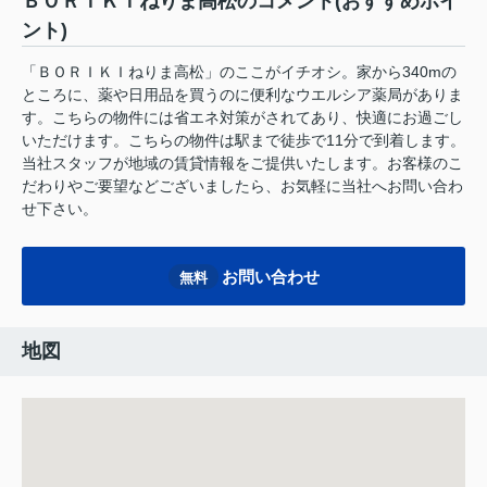
ＢＯＲＩＫＩねりま高松のコメント(おすすめポイ
ント)
「ＢＯＲＩＫＩねりま高松」のここがイチオシ。家から340mの
ところに、薬や日用品を買うのに便利なウエルシア薬局がありま
す。こちらの物件には省エネ対策がされてあり、快適にお過ごし
いただけます。こちらの物件は駅まで徒歩で11分で到着します。
当社スタッフが地域の賃貸情報をご提供いたします。お客様のこ
だわりやご要望などございましたら、お気軽に当社へお問い合わ
せ下さい。
お問い合わせ
無料
地図