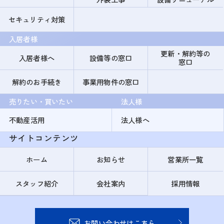
セキュリティ対策
入居者様
更新・解約等の
入居者様へ
設備等の窓口
窓口
解約のお手続き
事業用物件の窓口
売りたい・買いたい
法人様
不動産活用
法人様へ
サイトコンテンツ
ホーム
お知らせ
営業所一覧
スタッフ紹介
会社案内
採用情報
お問い合わせはこちら