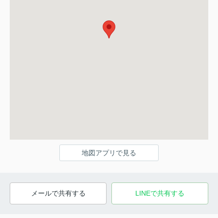
地図アプリで見る
メールで共有する
LINEで共有する