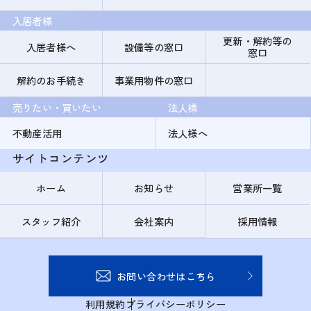
入居者様
更新・解約等の
入居者様へ
設備等の窓口
窓口
解約のお手続き
事業用物件の窓口
売りたい・買いたい
法人様
不動産活用
法人様へ
サイトコンテンツ
ホーム
お知らせ
営業所一覧
スタッフ紹介
会社案内
採用情報
お問い合わせはこちら
利用規約
プライバシーポリシー