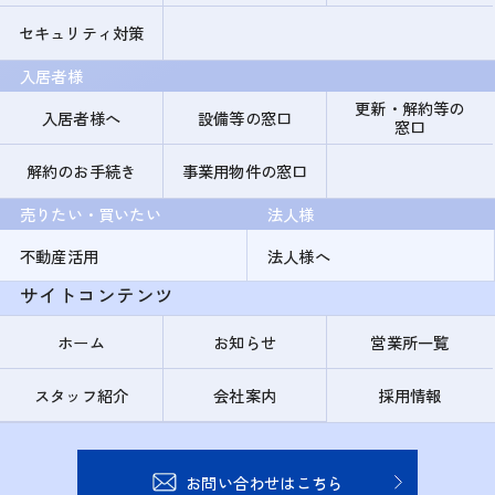
セキュリティ対策
入居者様
更新・解約等の
入居者様へ
設備等の窓口
窓口
解約のお手続き
事業用物件の窓口
売りたい・買いたい
法人様
不動産活用
法人様へ
サイトコンテンツ
ホーム
お知らせ
営業所一覧
スタッフ紹介
会社案内
採用情報
お問い合わせはこちら