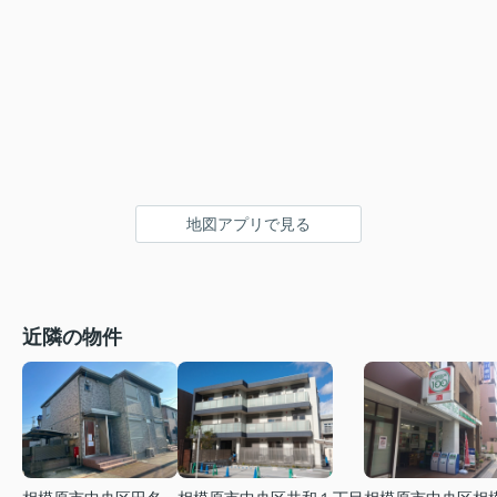
地図アプリで見る
近隣の物件