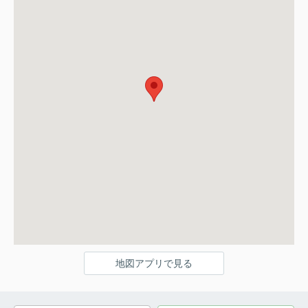
地図アプリで見る