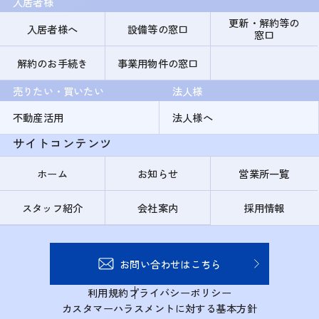
入居者様
更新・解約等の
入居者様へ
設備等の窓口
窓口
解約のお手続き
事業用物件の窓口
売りたい・買いたい
法人様
不動産活用
法人様へ
サイトコンテンツ
ホーム
お知らせ
営業所一覧
スタッフ紹介
会社案内
採用情報
お問い合わせはこちら
利用規約
プライバシーポリシー
カスタマーハラスメントに対する基本方針