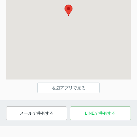
地図アプリで見る
メールで共有する
LINEで共有する