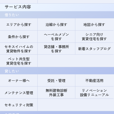
サービス内容
借りたい
エリアから探す
沿線から探す
地図から探す
ヘーベルメゾン
シニア向け
条件から探す
を探す
賃貸住宅を探す
セキスイハイムの
貸店舗・事務所
新着スタッフブログ
賃貸物件を探す
を探す
ペット共生型
賃貸住宅を探す
貸したい
オーナー様へ
受託・管理
不動産活用
無料建物診断
リノベーション
メンテナンス管理
外装工事
設備リニューアル
セキュリティ対策