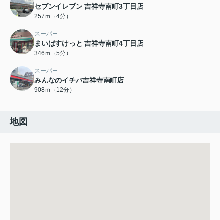
セブンイレブン 吉祥寺南町3丁目店
257ｍ（4分）
スーパー
まいばすけっと 吉祥寺南町4丁目店
346ｍ（5分）
スーパー
みんなのイチバ吉祥寺南町店
908ｍ（12分）
地図